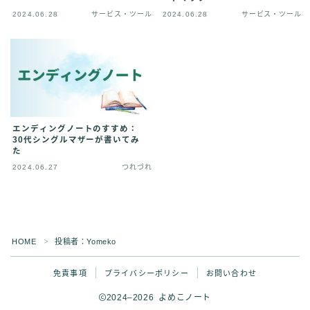
2024.06.28
サービス・ツール
2024.06.28
サービス・ツール
エンディングノートのすすめ：
30代シングルマザーが書いてみ
た
2024.06.27
つれづれ
HOME
投稿者：Yomeko
＞
免責事項
プライバシーポリシー
お問い合わせ
2024–2026 よめこノート