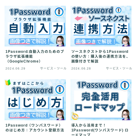
1Password:自動入力のためのブ
ソースネクストから1Password
ラウザ拡張機能
の使い方：購入後の連携方法を、
（GoogleChrome）
画像付きで解説
2024.06.29
サービス・ツール
2024.06.28
サービス・ツール
1Password（ワンパスワード）
導入から活用まで！
のはじめ方：アカウント登録方法
1Password(ワンパスワード) ロ
ードマップ